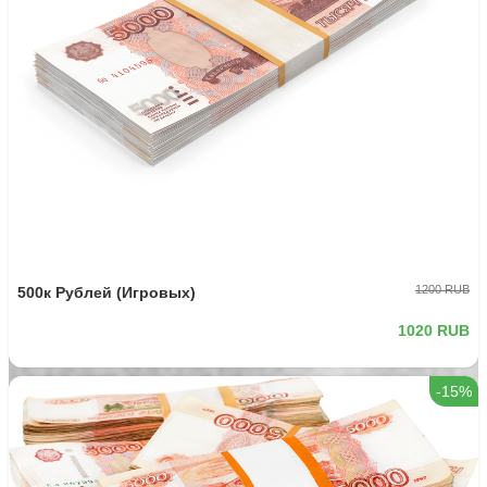
1200 RUB
500к Рублей (Игровых)
1020 RUB
-15%