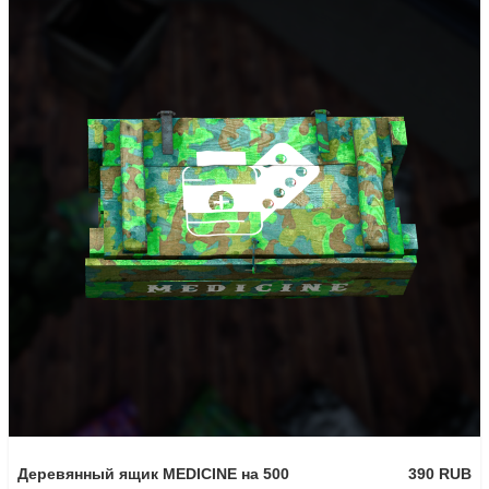
Деревянный ящик MEDICINE на 500
390 RUB