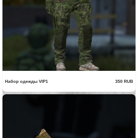
Набор одежды VIP1
350 RUB