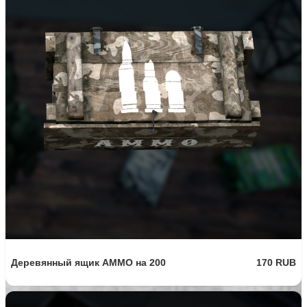
Деревянный ящик AMMO на 200
170 RUB