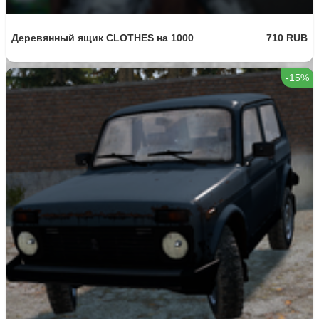
Деревянный ящик CLOTHES на 1000
710 RUB
-15%