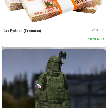
2200 RUB
1кк Рублей (Игровых)
1870 RUB