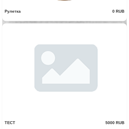
Рулетка
0 RUB
ТЕСТ
5000 RUB