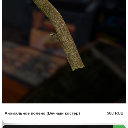
Аномальное полено (Вечный костер)
500 RUB