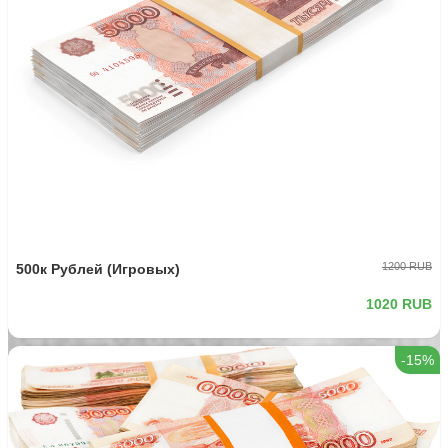
1200 RUB
500к Рублей (Игровых)
1020 RUB
-15%