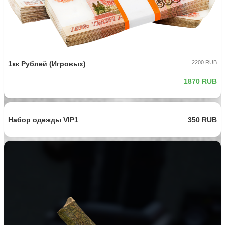
2200 RUB
1кк Рублей (Игровых)
1870 RUB