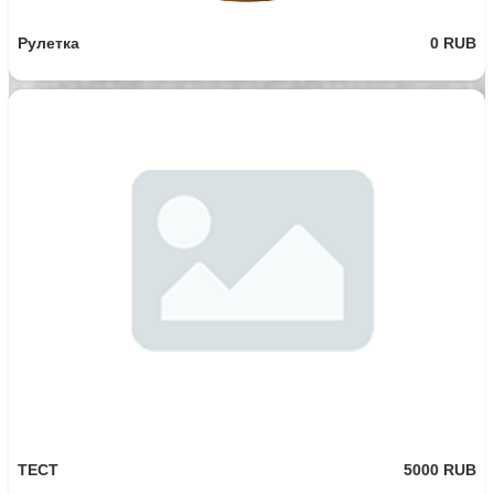
Рулетка
0 RUB
ТЕСТ
5000 RUB